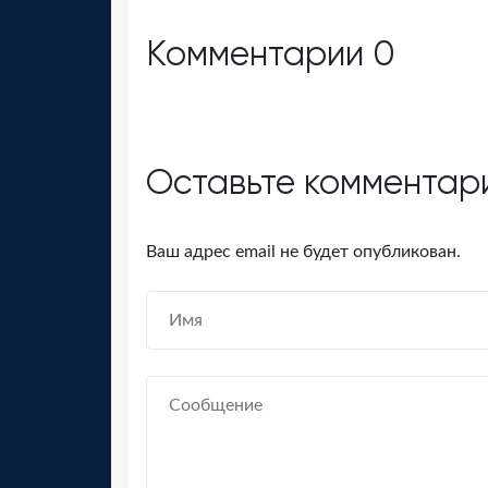
Комментарии
0
Оставьте комментар
Ваш адрес email не будет опубликован.