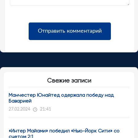
Свежие записи
Манчестер Юнайтед одержала победу над
Баварией
27.02.2024
21:41
«Интер Майами» победил «Нью-Йорк Сити» со
счетом 2:1