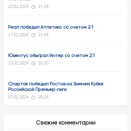
22.02.2024
21:28
Реал победил Атлетико со счетом 2:1
17.02.2024
21:09
Ювентус обыграл Интер со счетом 2:1
13.02.2024
10:10
Спартак победил Ростов на Зимнем Кубке
Российской Премьер-лиги
07.02.2024
20:24
Свежие комментарии