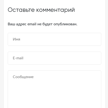
Оставьте комментарий
Ваш адрес email не будет опубликован.