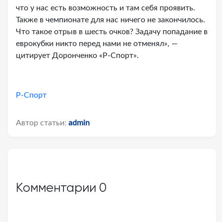
что у нас есть возможность и там себя проявить.
Также в чемпионате для нас ничего не закончилось.
Что такое отрыв в шесть очков? Задачу попадание в
еврокубки никто перед нами не отменял», —
цитирует Доронченко «Р-Спорт».
Р-Спорт
Автор статьи:
admin
Комментарии
0