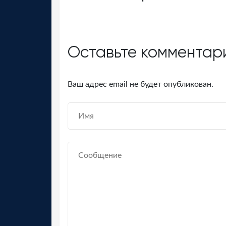
Оставьте комментар
Ваш адрес email не будет опубликован.