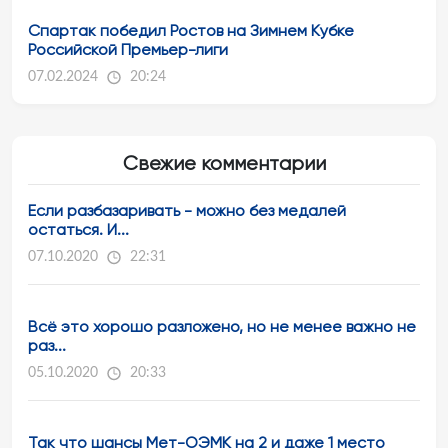
Спартак победил Ростов на Зимнем Кубке
Российской Премьер-лиги
07.02.2024
20:24
Свежие комментарии
Если разбазаривать - можно без медалей
остаться. И...
07.10.2020
22:31
Всё это хорошо разложено, но не менее важно не
раз...
05.10.2020
20:33
Так что шансы Мет-ОЭМК на 2 и даже 1 место