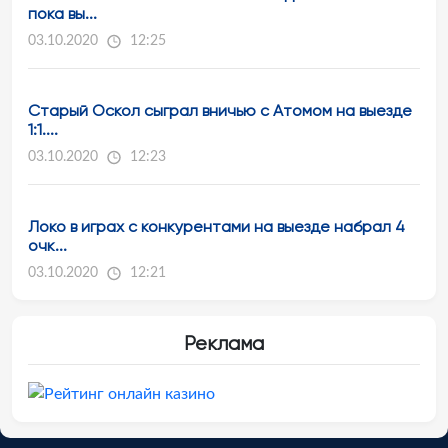
пока вы...
03.10.2020
12:25
Старый Оскол сыграл вничью с Атомом на выезде
1:1....
03.10.2020
12:23
Локо в играх с конкурентами на выезде набрал 4
очк...
03.10.2020
12:21
Реклама