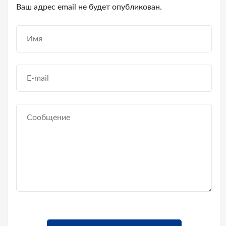
Ваш адрес email не будет опубликован.