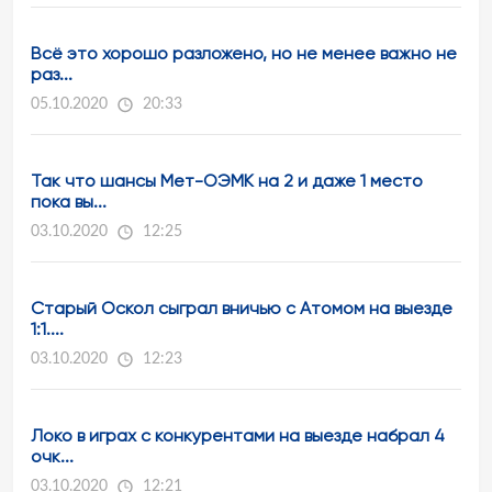
Всё это хорошо разложено, но не менее важно не
раз...
05.10.2020
20:33
Так что шансы Мет-ОЭМК на 2 и даже 1 место
пока вы...
03.10.2020
12:25
Старый Оскол сыграл вничью с Атомом на выезде
1:1....
03.10.2020
12:23
Локо в играх с конкурентами на выезде набрал 4
очк...
03.10.2020
12:21