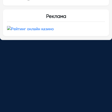
Реклама