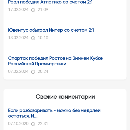
Реал победил Атлетико со счетом 2:1
17.02.2024
21:09
Ювентус обыграл Интер со счетом 2:1
13.02.2024
10:10
Спартак победил Ростов на Зимнем Кубке
Российской Премьер-лиги
07.02.2024
20:24
Свежие комментарии
Если разбазаривать - можно без медалей
остаться. И...
07.10.2020
22:31