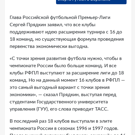
Глава Российской футбольной Премьер-Лиги
Сергей Прядкин заявил, что все клубы
поддерживают идею расширения турнира с 16 до
18 команд, но существующая формула проведения
первенства экономически выгодна.
«С точки зрения развития футбола нужно, чтобы в
чемпионате России было больше команд. И все
клубы РФПЛ выступают за расширение лиги до 18
команд. Но на данный момент 16 клубов в РФПЛ —
это самый выгодный вариант с точки зрения
экономики», — сказал Прядкин, выступая перед
студентами Государственного университета
управления (ГУУ), его слова приводит ТАСС.
В последний раз 18 клубов выступали в элите
чемпионата России в сезонах 1996 и 1997 годов.