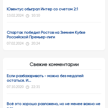
Ювентус обыграл Интер со счетом 2:1
13.02.2024
10:10
Спартак победил Ростов на Зимнем Кубке
Российской Премьер-лиги
07.02.2024
20:24
Свежие комментарии
Если разбазаривать - можно без медалей
остаться. И...
07.10.2020
22:31
Всё это хорошо разложено, но не менее важно не