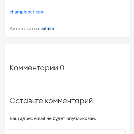
championat.com
Автор статьи:
admin
Комментарии
0
Оставьте комментарий
Ваш адрес email не будет опубликован.