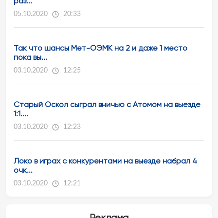
раз...
05.10.2020
20:33
Так что шансы Мет-ОЭМК на 2 и даже 1 место
пока вы...
03.10.2020
12:25
Старый Оскол сыграл вничью с Атомом на выезде
1:1....
03.10.2020
12:23
Локо в играх с конкурентами на выезде набрал 4
очк...
03.10.2020
12:21
Реклама