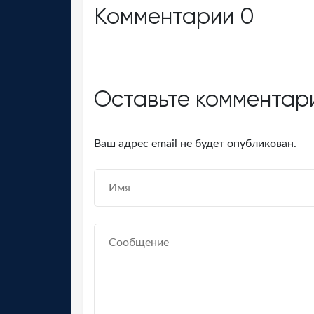
Комментарии
0
Оставьте комментар
Ваш адрес email не будет опубликован.