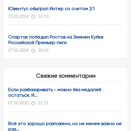
Ювентус обыграл Интер со счетом 2:1
13.02.2024
10:10
Спартак победил Ростов на Зимнем Кубке
Российской Премьер-лиги
07.02.2024
20:24
Свежие комментарии
Если разбазаривать - можно без медалей
остаться. И...
07.10.2020
22:31
Всё это хорошо разложено, но не менее важно не
раз...