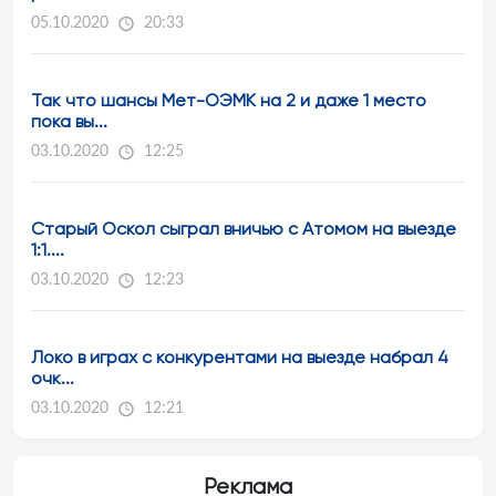
05.10.2020
20:33
Так что шансы Мет-ОЭМК на 2 и даже 1 место
пока вы...
03.10.2020
12:25
Старый Оскол сыграл вничью с Атомом на выезде
1:1....
03.10.2020
12:23
Локо в играх с конкурентами на выезде набрал 4
очк...
03.10.2020
12:21
Реклама