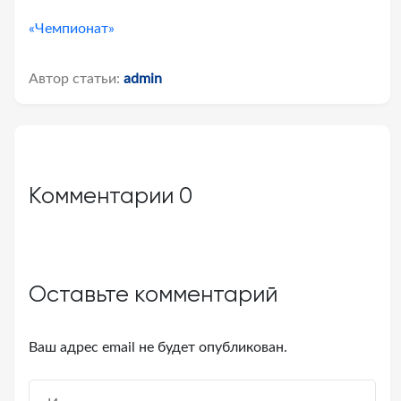
«Чемпионат»
Автор статьи:
admin
Комментарии
0
Оставьте комментарий
Ваш адрес email не будет опубликован.