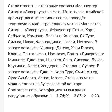
Стали известны стартовые составы «Манчестер
Сити» и «Ливерпуля» на матч 18-го тура английской
премьер-лиги. «Чемпионат.com» проведёт
текстовую онлайн-трансляцию матча «Манчестер
Сити» — «Ливерпуль». «Манчестер Сити»: Харт,
Сабалета, Компани, Лескотт, Коларов, Яя Туре,
Сильва, Навас, Фернандиньо, Насри, Негредо. В
запасе остались: Милнер, Джеко, Хави Гарсия,
Клиши, Пантилимон, Настасич, Боята. «Ливерпуль»:
Миньоле, Джонсон, Шкртел, Сако, Сиссоко, Лукас,
Коутиньо, Аллен, Хендерсон, Стерлинг, Суарес. В
запасе остались: Джонс, Коло Туре, Смит, Аггер,
Луис Альберто, Аспас, Мозес. Ставки на матч
можно сделать в букмекерской конторе
Contorabet.com. Коэффициенты выглядят
следующим образом: 1 — 1.74; X — 3.85; 2 — 4.20.