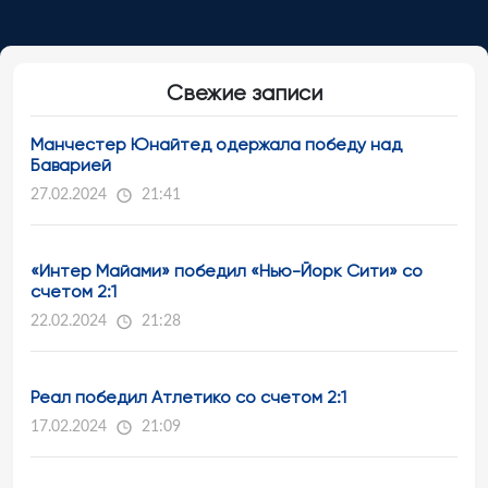
Свежие записи
Манчестер Юнайтед одержала победу над
Баварией
27.02.2024
21:41
«Интер Майами» победил «Нью-Йорк Сити» со
счетом 2:1
22.02.2024
21:28
Реал победил Атлетико со счетом 2:1
17.02.2024
21:09