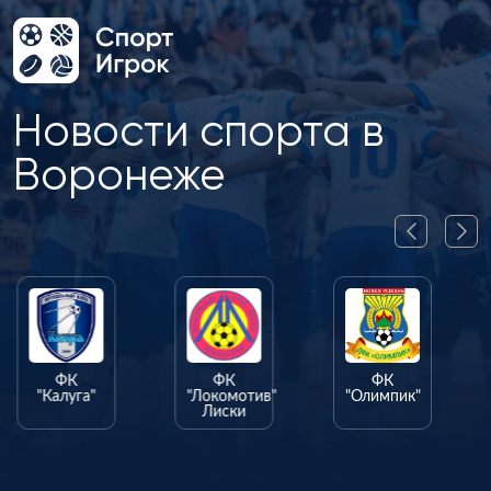
Новости спорта в
Воронеже
ФК
ФК
ФК
"Калуга"
"Локомотив"
"Олимпик"
Лиски