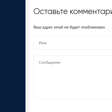
Оставьте комментар
Ваш адрес email не будет опубликован.