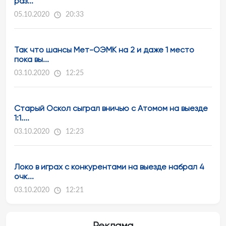
раз...
05.10.2020
20:33
Так что шансы Мет-ОЭМК на 2 и даже 1 место
пока вы...
03.10.2020
12:25
Старый Оскол сыграл вничью с Атомом на выезде
1:1....
03.10.2020
12:23
Локо в играх с конкурентами на выезде набрал 4
очк...
03.10.2020
12:21
Реклама