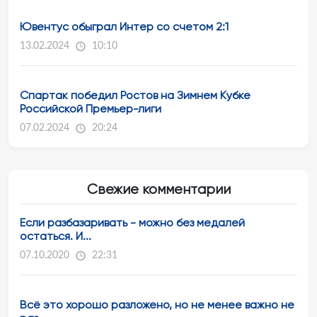
Ювентус обыграл Интер со счетом 2:1
13.02.2024
10:10
Спартак победил Ростов на Зимнем Кубке
Российской Премьер-лиги
07.02.2024
20:24
Свежие комментарии
Если разбазаривать - можно без медалей
остаться. И...
07.10.2020
22:31
Всё это хорошо разложено, но не менее важно не