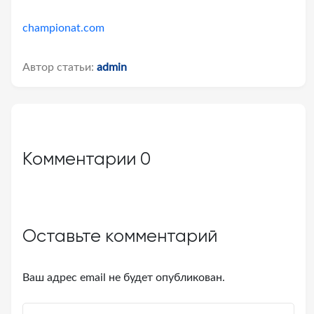
championat.com
Автор статьи:
admin
Комментарии
0
Оставьте комментарий
Ваш адрес email не будет опубликован.