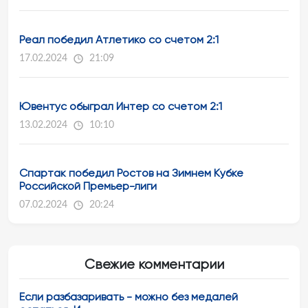
Реал победил Атлетико со счетом 2:1
17.02.2024
21:09
Ювентус обыграл Интер со счетом 2:1
13.02.2024
10:10
Спартак победил Ростов на Зимнем Кубке
Российской Премьер-лиги
07.02.2024
20:24
Свежие комментарии
Если разбазаривать - можно без медалей