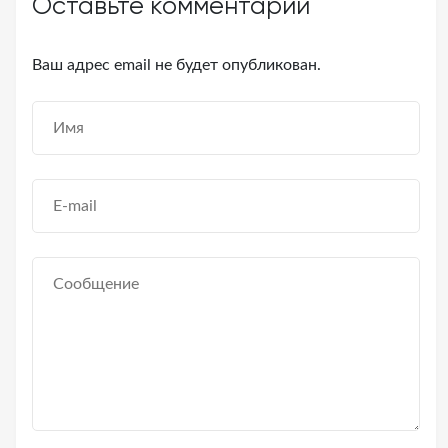
Оставьте комментарий
Ваш адрес email не будет опубликован.