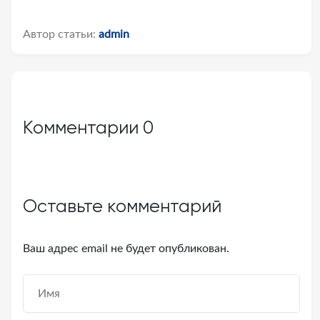
Автор статьи:
admin
Комментарии
0
Оставьте комментарий
Ваш адрес email не будет опубликован.