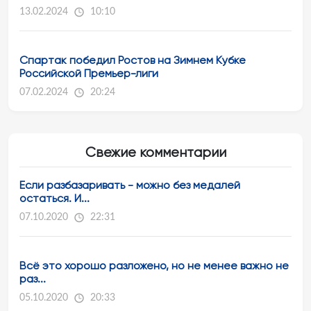
13.02.2024
10:10
Спартак победил Ростов на Зимнем Кубке
Российской Премьер-лиги
07.02.2024
20:24
Свежие комментарии
Если разбазаривать - можно без медалей
остаться. И...
07.10.2020
22:31
Всё это хорошо разложено, но не менее важно не
раз...
05.10.2020
20:33