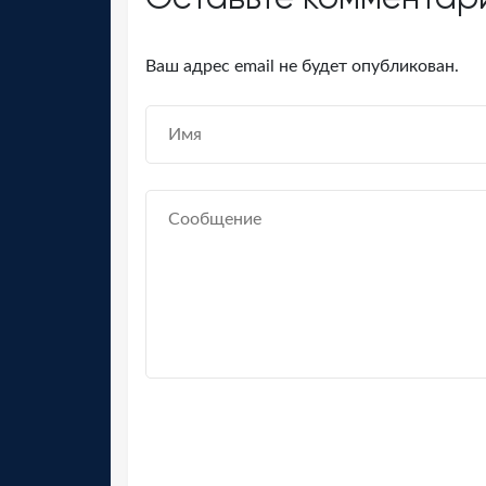
Ваш адрес email не будет опубликован.