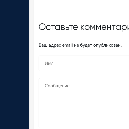
Оставьте комментар
Ваш адрес email не будет опубликован.