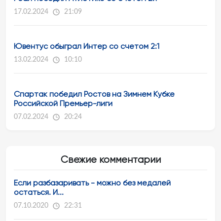
17.02.2024
21:09
Ювентус обыграл Интер со счетом 2:1
13.02.2024
10:10
Спартак победил Ростов на Зимнем Кубке
Российской Премьер-лиги
07.02.2024
20:24
Свежие комментарии
Если разбазаривать - можно без медалей
остаться. И...
07.10.2020
22:31