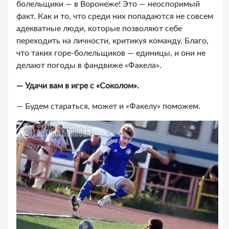
болельщики — в Воронеже! Это — неоспоримый
факт. Как и то, что среди них попадаются не совсем
адекватные люди, которые позволяют себе
переходить на личности, критикуя команду. Благо,
что таких горе-болельщиков — единицы, и они не
делают погоды в фандвиже «Факела».
— Удачи вам в игре с «Соколом».
— Будем стараться, может и «Факелу» поможем.