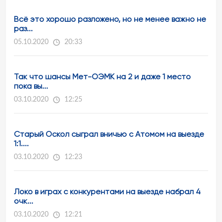
Всё это хорошо разложено, но не менее важно не
раз...
05.10.2020
20:33
Так что шансы Мет-ОЭМК на 2 и даже 1 место
пока вы...
03.10.2020
12:25
Старый Оскол сыграл вничью с Атомом на выезде
1:1....
03.10.2020
12:23
Локо в играх с конкурентами на выезде набрал 4
очк...
03.10.2020
12:21