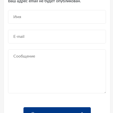
Ваш адрес email не будет опубликован.