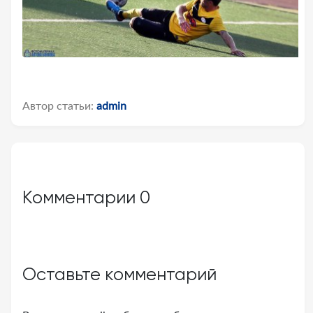
Автор статьи:
admin
Комментарии
0
Оставьте комментарий