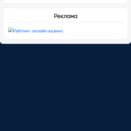
Реклама