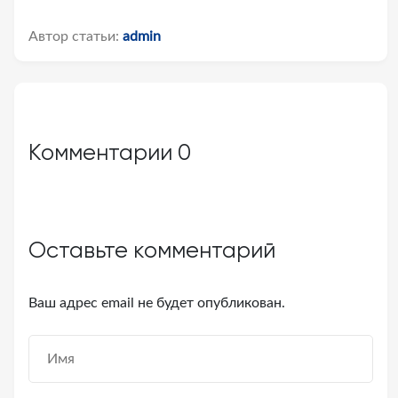
Автор статьи:
admin
Комментарии
0
Оставьте комментарий
Ваш адрес email не будет опубликован.