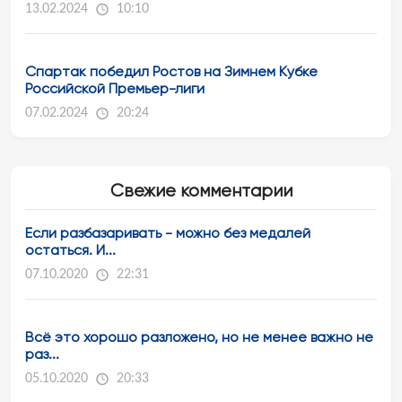
13.02.2024
10:10
Спартак победил Ростов на Зимнем Кубке
Российской Премьер-лиги
07.02.2024
20:24
Свежие комментарии
Если разбазаривать - можно без медалей
остаться. И...
07.10.2020
22:31
Всё это хорошо разложено, но не менее важно не
раз...
05.10.2020
20:33