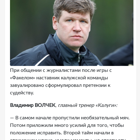
При общении с журналистами после игры с
«Факелом» наставник калужской команды
завуалировано сформулировал претензии к
судейству.
Владимир ВОЛЧЕК
,
главный тренер «Калуги»:
— В самом начале пропустили необязательный мяч.
Потом приложили много усилий для того, чтобы
положение исправить. Второй тайм начали в