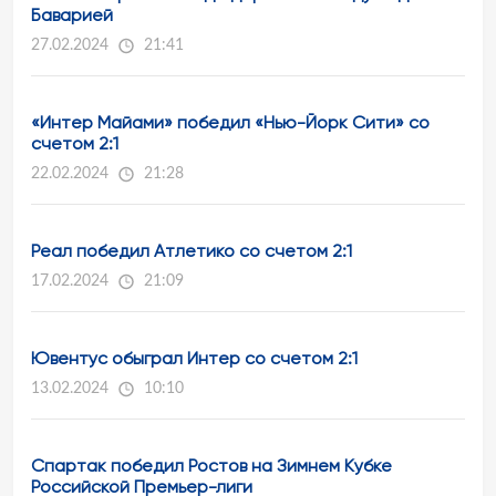
Баварией
27.02.2024
21:41
«Интер Майами» победил «Нью-Йорк Сити» со
счетом 2:1
22.02.2024
21:28
Реал победил Атлетико со счетом 2:1
17.02.2024
21:09
Ювентус обыграл Интер со счетом 2:1
13.02.2024
10:10
Спартак победил Ростов на Зимнем Кубке
Российской Премьер-лиги