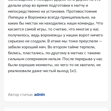
делали упор во время подготовки к матчу и
непосредственно на установке. Противостояние
Липецка и Воронежа всегда принципиально, на
каких бы местах ни находились наши команды. Что
касается самой игры, то считаю, что многое у нас
получилось, ведь воронежцы у наших ворот ничего
серьезно не создали. В атаке мы тоже преуспели —
забили хороший мяч. Во втором тайме терпели,
бились, пластались, по-другому в матчах с такими
сильным соперником нельзя. После перерыва у нас
были хорошие моменты, но чего-то не хватило, не
реализовали даже чистый выход 1х1.
Автор статьи:
admin