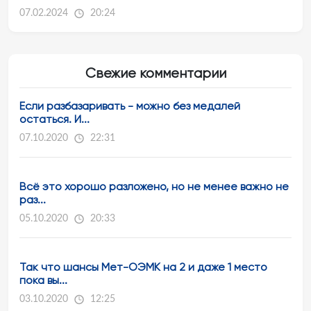
07.02.2024
20:24
Свежие комментарии
Если разбазаривать - можно без медалей
остаться. И...
07.10.2020
22:31
Всё это хорошо разложено, но не менее важно не
раз...
05.10.2020
20:33
Так что шансы Мет-ОЭМК на 2 и даже 1 место
пока вы...
03.10.2020
12:25