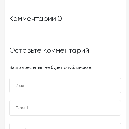
Комментарии
0
Оставьте комментарий
Ваш адрес email не будет опубликован.