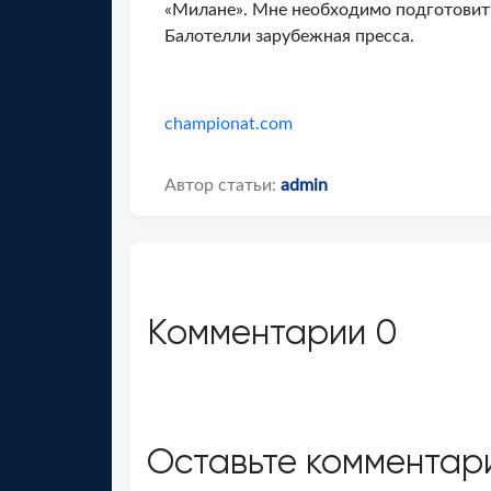
«Милане». Мне необходимо подготовить
Балотелли зарубежная пресса.
championat.com
Автор статьи:
admin
Комментарии
0
Оставьте комментар