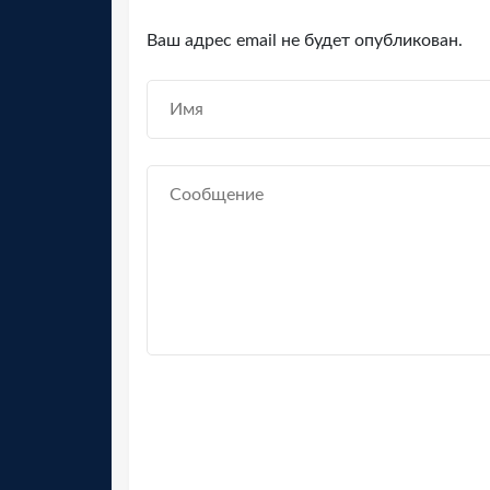
Ваш адрес email не будет опубликован.