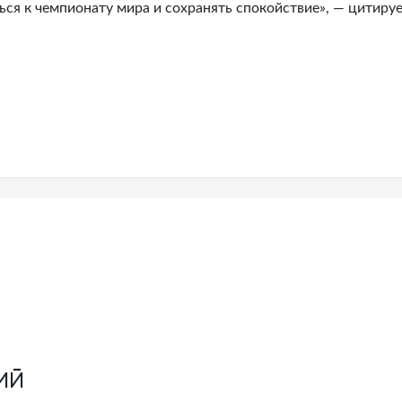
ся к чемпионату мира и сохранять спокойствие», — цитиру
ий