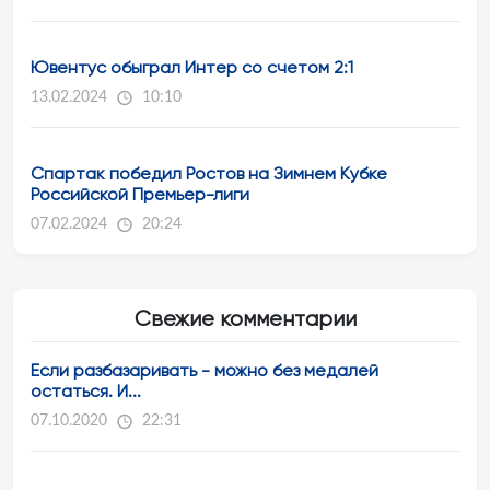
Ювентус обыграл Интер со счетом 2:1
13.02.2024
10:10
Спартак победил Ростов на Зимнем Кубке
Российской Премьер-лиги
07.02.2024
20:24
Свежие комментарии
Если разбазаривать - можно без медалей
остаться. И...
07.10.2020
22:31