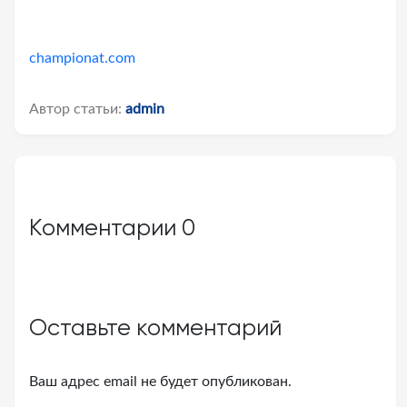
championat.com
Автор статьи:
admin
Комментарии
0
Оставьте комментарий
Ваш адрес email не будет опубликован.