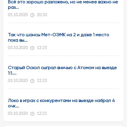
Всё это хорошо разложено, но не менее важно не
раз...
05.10.2020
20:33
Так что шансы Мет-ОЭМК на 2 и даже 1 место
пока вы...
03.10.2020
12:25
Старый Оскол сыграл вничью с Атомом на выезде
1:1....
03.10.2020
12:23
Локо в играх с конкурентами на выезде набрал 4
очк...
03.10.2020
12:21