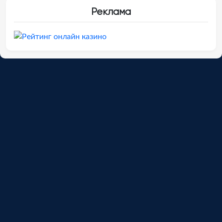
Реклама