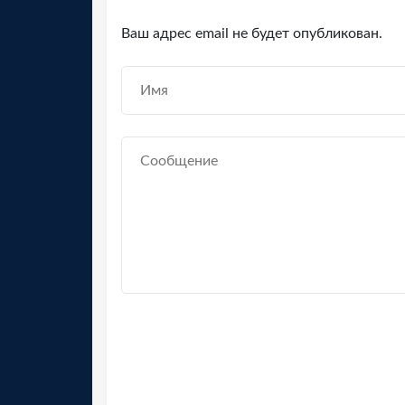
Ваш адрес email не будет опубликован.