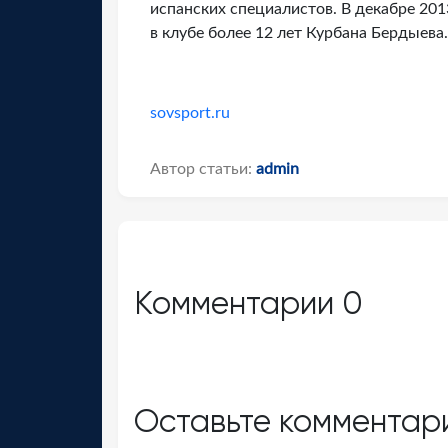
испанских специалистов. В декабре 201
в клубе более 12 лет Курбана Бердыева.
sovsport.ru
Автор статьи:
admin
Комментарии
0
Оставьте комментар