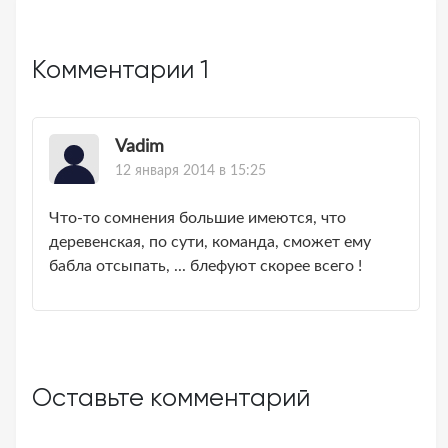
Комментарии
1
Vadim
12 января 2014 в 15:25
Что-то сомнения большие имеются, что
деревенская, по сути, команда, сможет ему
бабла отсыпать, ... блефуют скорее всего !
Оставьте комментарий