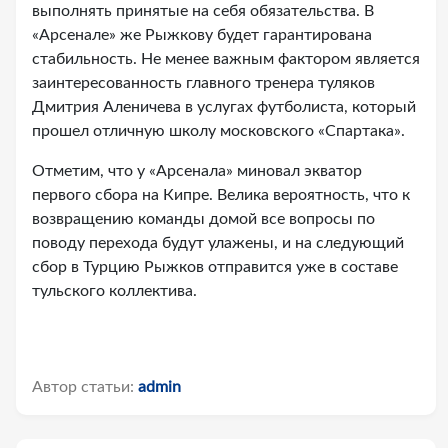
выполнять принятые на себя обязательства. В
«Арсенале» же Рыжкову будет гарантирована
стабильность. Не менее важным фактором является
заинтересованность главного тренера туляков
Дмитрия Аленичева в услугах футболиста, который
прошел отличную школу московского «Спартака».
Отметим, что у «Арсенала» миновал экватор
первого сбора на Кипре. Велика вероятность, что к
возвращению команды домой все вопросы по
поводу перехода будут улажены, и на следующий
сбор в Турцию Рыжков отправится уже в составе
тульского коллектива.
Автор статьи:
admin