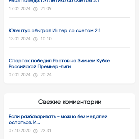
Реал победил Атлетико со счетом 2:1
17.02.2024
21:09
Ювентус обыграл Интер со счетом 2:1
13.02.2024
10:10
Спартак победил Ростов на Зимнем Кубке
Российской Премьер-лиги
07.02.2024
20:24
Свежие комментарии
Если разбазаривать - можно без медалей
остаться. И...
07.10.2020
22:31