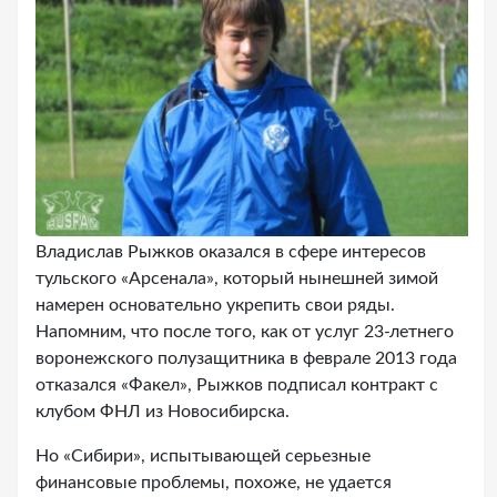
Владислав Рыжков оказался в сфере интересов
тульского «Арсенала», который нынешней зимой
намерен основательно укрепить свои ряды.
Напомним, что после того, как от услуг 23-летнего
воронежского полузащитника в феврале 2013 года
отказался «Факел», Рыжков подписал контракт с
клубом ФНЛ из Новосибирска.
Но «Сибири», испытывающей серьезные
финансовые проблемы, похоже, не удается