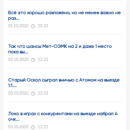
Всё это хорошо разложено, но не менее важно не
раз...
05.10.2020
20:33
Так что шансы Мет-ОЭМК на 2 и даже 1 место
пока вы...
03.10.2020
12:25
Старый Оскол сыграл вничью с Атомом на выезде
1:1....
03.10.2020
12:23
Локо в играх с конкурентами на выезде набрал 4
очк...
03.10.2020
12:21