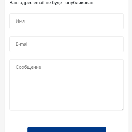
Ваш адрес email не будет опубликован.