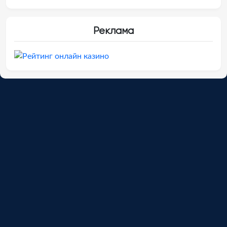
Реклама