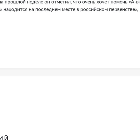
на прошлой неделе он отметил, что очень хочет помочь «Ан
» находится на последнем месте в российском первенстве»,
ий