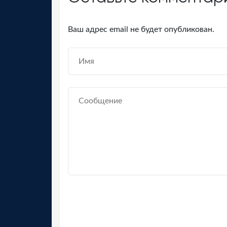
Ваш адрес email не будет опубликован.