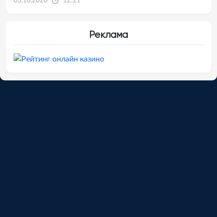
03.10.2020
12:21
Реклама