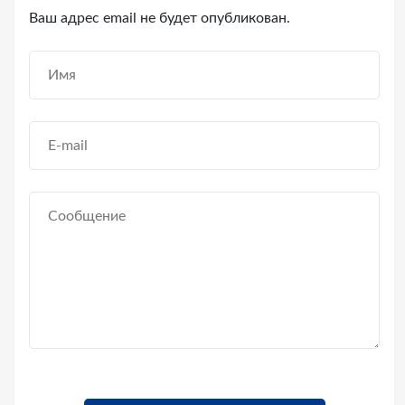
Ваш адрес email не будет опубликован.