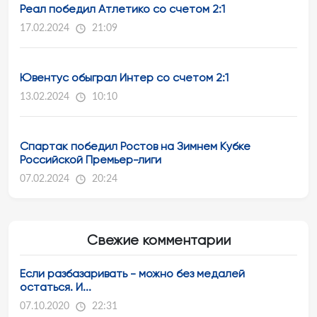
Реал победил Атлетико со счетом 2:1
17.02.2024
21:09
Ювентус обыграл Интер со счетом 2:1
13.02.2024
10:10
Спартак победил Ростов на Зимнем Кубке
Российской Премьер-лиги
07.02.2024
20:24
Свежие комментарии
Если разбазаривать - можно без медалей
остаться. И...
07.10.2020
22:31