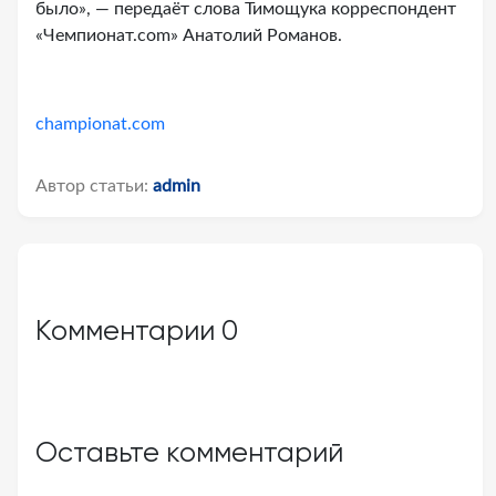
было», — передаёт слова Тимощука корреспондент
«Чемпионат.com» Анатолий Романов.
championat.com
Автор статьи:
admin
Комментарии
0
Оставьте комментарий