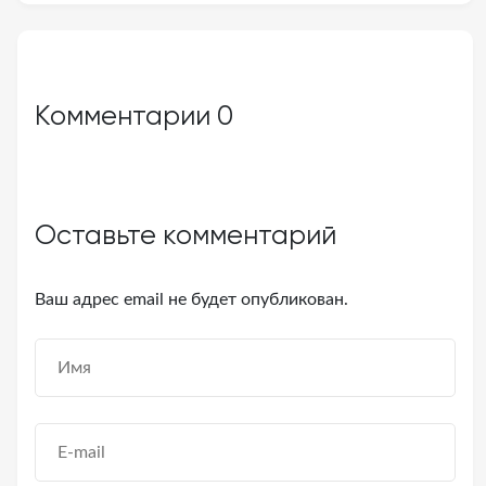
Комментарии
0
Оставьте комментарий
Ваш адрес email не будет опубликован.