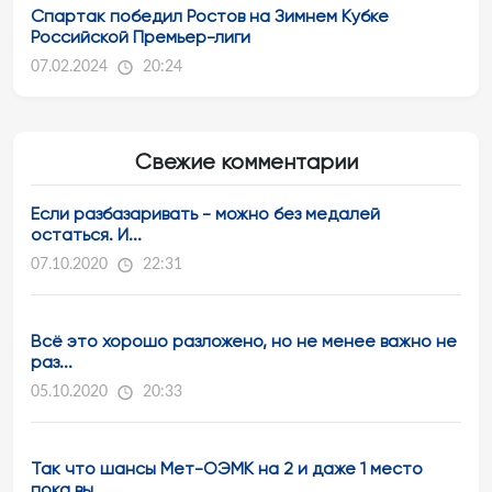
Спартак победил Ростов на Зимнем Кубке
Российской Премьер-лиги
07.02.2024
20:24
Свежие комментарии
Если разбазаривать - можно без медалей
остаться. И...
07.10.2020
22:31
Всё это хорошо разложено, но не менее важно не
раз...
05.10.2020
20:33
Так что шансы Мет-ОЭМК на 2 и даже 1 место
пока вы...