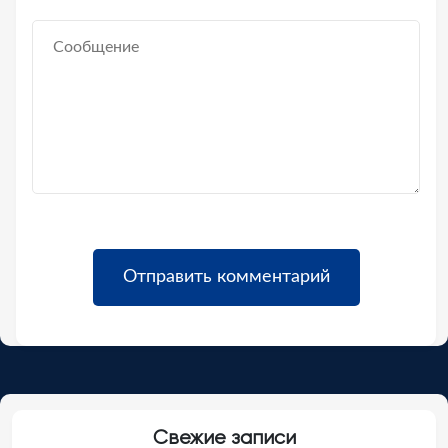
Свежие записи