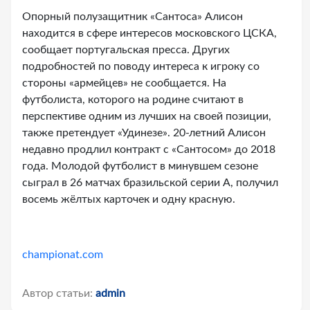
Опорный полузащитник «Сантоса» Алисон
находится в сфере интересов московского ЦСКА,
сообщает португальская пресса. Других
подробностей по поводу интереса к игроку со
стороны «армейцев» не сообщается. На
футболиста, которого на родине считают в
перспективе одним из лучших на своей позиции,
также претендует «Удинезе». 20-летний Алисон
недавно продлил контракт с «Сантосом» до 2018
года. Молодой футболист в минувшем сезоне
сыграл в 26 матчах бразильской серии A, получил
восемь жёлтых карточек и одну красную.
championat.com
Автор статьи:
admin