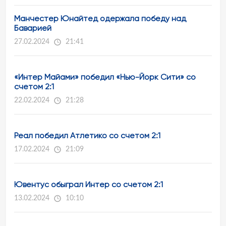
Манчестер Юнайтед одержала победу над
Баварией
27.02.2024
21:41
«Интер Майами» победил «Нью-Йорк Сити» со
счетом 2:1
22.02.2024
21:28
Реал победил Атлетико со счетом 2:1
17.02.2024
21:09
Ювентус обыграл Интер со счетом 2:1
13.02.2024
10:10