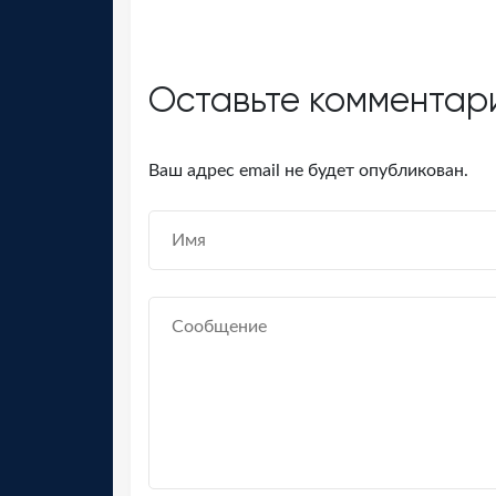
Оставьте комментар
Ваш адрес email не будет опубликован.