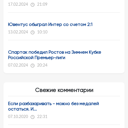
17.02.2024
21:09
Ювентус обыграл Интер со счетом 2:1
13.02.2024
10:10
Спартак победил Ростов на Зимнем Кубке
Российской Премьер-лиги
07.02.2024
20:24
Свежие комментарии
Если разбазаривать - можно без медалей
остаться. И...
07.10.2020
22:31