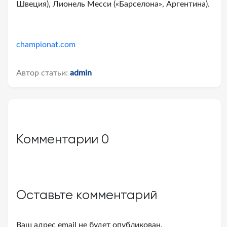
Швеция), Лионель Месси («Барселона», Аргентина).
championat.com
Автор статьи:
admin
Комментарии
0
Оставьте комментарий
Ваш адрес email не будет опубликован.