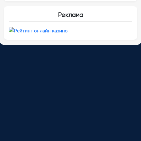
Реклама