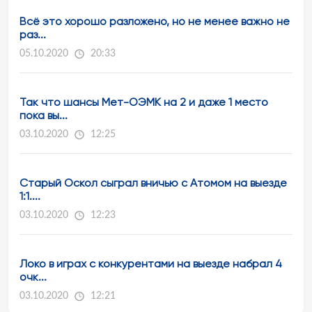
Всё это хорошо разложено, но не менее важно не
раз...
05.10.2020
20:33
Так что шансы Мет-ОЭМК на 2 и даже 1 место
пока вы...
03.10.2020
12:25
Старый Оскол сыграл вничью с Атомом на выезде
1:1....
03.10.2020
12:23
Локо в играх с конкурентами на выезде набрал 4
очк...
03.10.2020
12:21