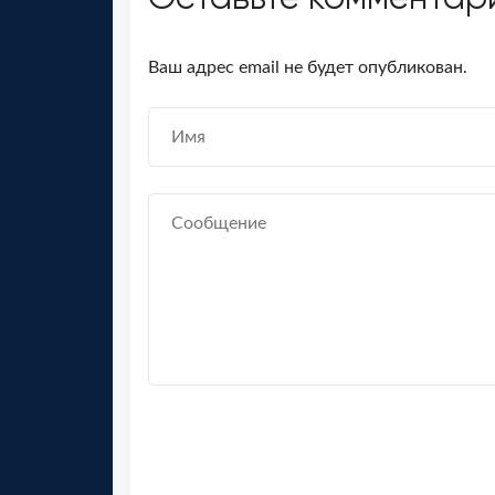
Ваш адрес email не будет опубликован.