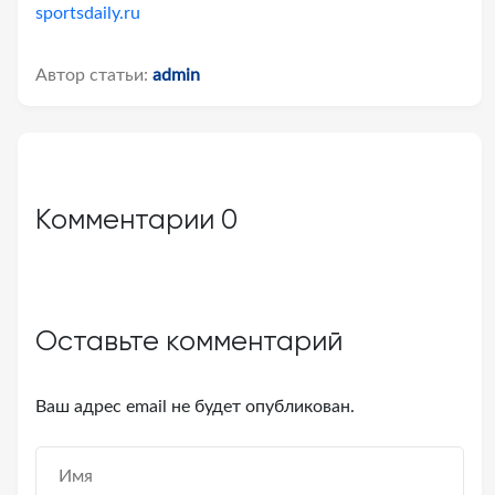
sportsdaily.ru
Автор статьи:
admin
Комментарии
0
Оставьте комментарий
Ваш адрес email не будет опубликован.