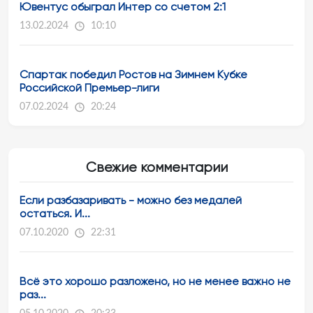
Ювентус обыграл Интер со счетом 2:1
13.02.2024
10:10
Спартак победил Ростов на Зимнем Кубке
Российской Премьер-лиги
07.02.2024
20:24
Свежие комментарии
Если разбазаривать - можно без медалей
остаться. И...
07.10.2020
22:31
Всё это хорошо разложено, но не менее важно не
раз...