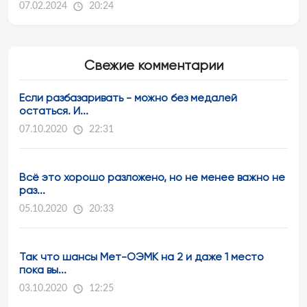
07.02.2024
20:24
Свежие комментарии
Если разбазаривать - можно без медалей
остаться. И...
07.10.2020
22:31
Всё это хорошо разложено, но не менее важно не
раз...
05.10.2020
20:33
Так что шансы Мет-ОЭМК на 2 и даже 1 место
пока вы...
03.10.2020
12:25