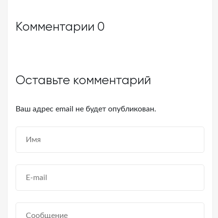
Комментарии
0
Оставьте комментарий
Ваш адрес email не будет опубликован.