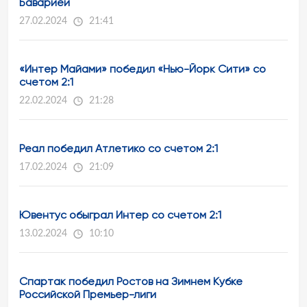
Баварией
27.02.2024
21:41
«Интер Майами» победил «Нью-Йорк Сити» со
счетом 2:1
22.02.2024
21:28
Реал победил Атлетико со счетом 2:1
17.02.2024
21:09
Ювентус обыграл Интер со счетом 2:1
13.02.2024
10:10
Спартак победил Ростов на Зимнем Кубке
Российской Премьер-лиги