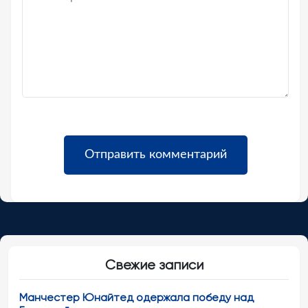
Свежие записи
Манчестер Юнайтед одержала победу над