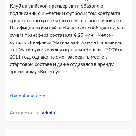
Клуб английской премьер-лиги объявил о
подписании с 25-летним футболистом контракта,
срок которого рассчитан на пять с половиной лет.
На официальном сайте «Бенфики» сообщается, что
сумма трансфера составила € 25 млн. «Челси»
купил у «Бенфики» Матича за € 25 млн Напомним,
что Матич уже являлся игроком «Челси» с 2009 по
2011 год, однако не смог завоевать место в
стартовом составе и даже отдавался в аренду
арнемскому «Витессу».
championat.com
Автор статьи:
admin