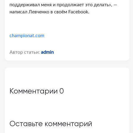
поддерживал меня и продолжает это делать», —
написал Левченко в своём Facebook.
championat.com
Автор статьи:
admin
Комментарии
0
Оставьте комментарий