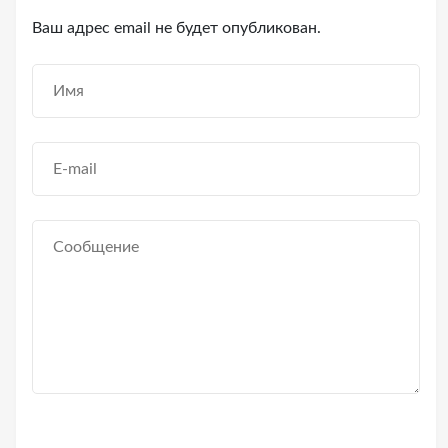
Ваш адрес email не будет опубликован.