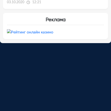
03.10.2020
12:21
Реклама