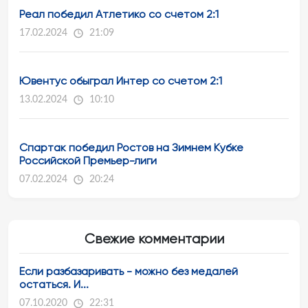
Реал победил Атлетико со счетом 2:1
17.02.2024
21:09
Ювентус обыграл Интер со счетом 2:1
13.02.2024
10:10
Спартак победил Ростов на Зимнем Кубке
Российской Премьер-лиги
07.02.2024
20:24
Свежие комментарии
Если разбазаривать - можно без медалей
остаться. И...
07.10.2020
22:31