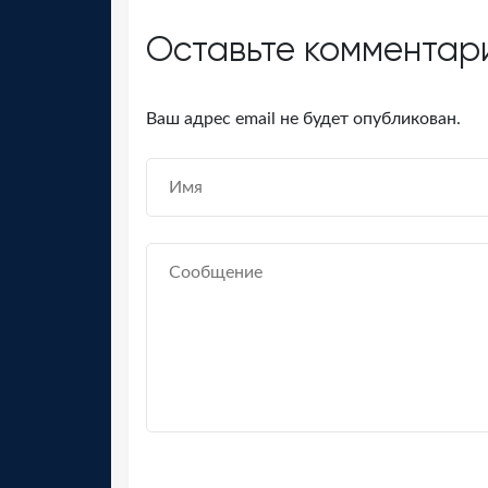
Оставьте комментар
Ваш адрес email не будет опубликован.