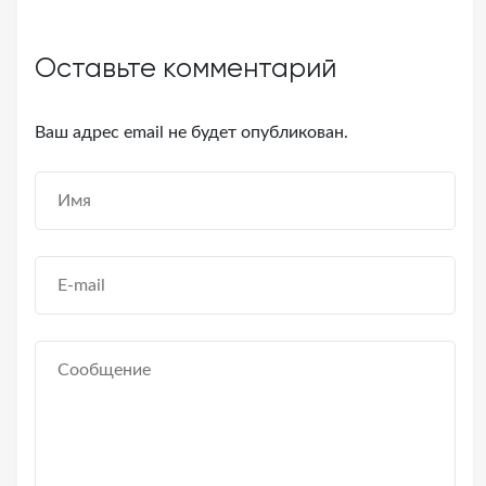
Оставьте комментарий
Ваш адрес email не будет опубликован.