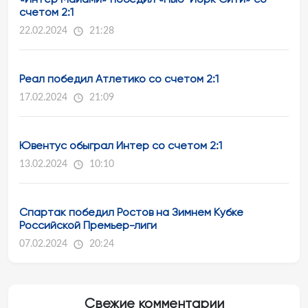
счетом 2:1
22.02.2024
21:28
Реал победил Атлетико со счетом 2:1
17.02.2024
21:09
Ювентус обыграл Интер со счетом 2:1
13.02.2024
10:10
Спартак победил Ростов на Зимнем Кубке
Российской Премьер-лиги
07.02.2024
20:24
Свежие комментарии