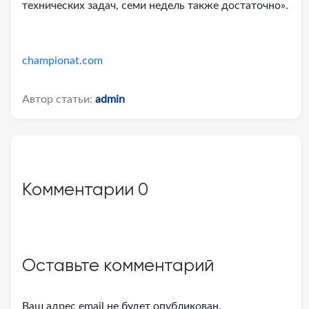
технических задач, семи недель также достаточно».
championat.com
Автор статьи:
admin
Комментарии
0
Оставьте комментарий
Ваш адрес email не будет опубликован.