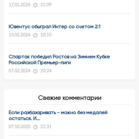
17.02.2024
21:09
Ювентус обыграл Интер со счетом 2:1
13.02.2024
10:10
Спартак победил Ростов на Зимнем Кубке
Российской Премьер-лиги
07.02.2024
20:24
Свежие комментарии
Если разбазаривать - можно без медалей
остаться. И...
07.10.2020
22:31