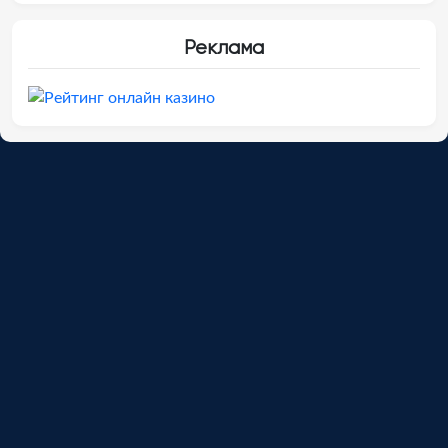
Реклама