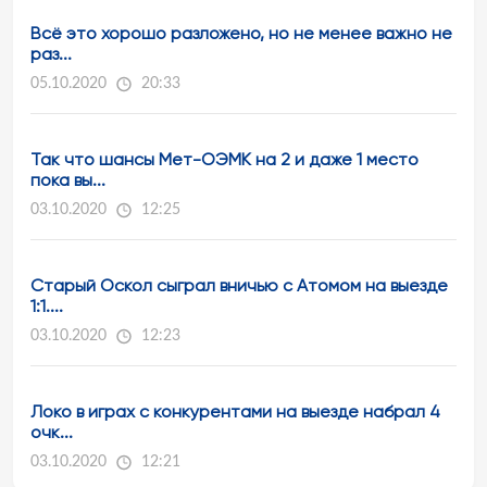
Всё это хорошо разложено, но не менее важно не
раз...
05.10.2020
20:33
Так что шансы Мет-ОЭМК на 2 и даже 1 место
пока вы...
03.10.2020
12:25
Старый Оскол сыграл вничью с Атомом на выезде
1:1....
03.10.2020
12:23
Локо в играх с конкурентами на выезде набрал 4
очк...
03.10.2020
12:21