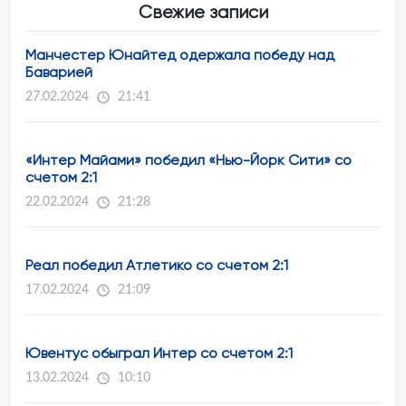
Свежие записи
Манчестер Юнайтед одержала победу над
Баварией
27.02.2024
21:41
«Интер Майами» победил «Нью-Йорк Сити» со
счетом 2:1
22.02.2024
21:28
Реал победил Атлетико со счетом 2:1
17.02.2024
21:09
Ювентус обыграл Интер со счетом 2:1
13.02.2024
10:10