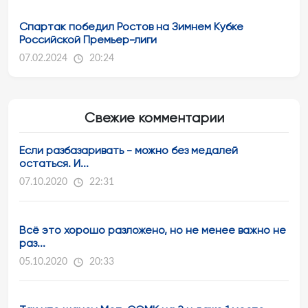
Спартак победил Ростов на Зимнем Кубке
Российской Премьер-лиги
07.02.2024
20:24
Свежие комментарии
Если разбазаривать - можно без медалей
остаться. И...
07.10.2020
22:31
Всё это хорошо разложено, но не менее важно не
раз...
05.10.2020
20:33