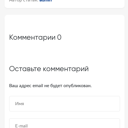
Автор статьи:
admin
Комментарии
0
Оставьте комментарий
Ваш адрес email не будет опубликован.