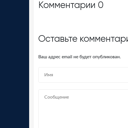
Комментарии
0
Оставьте комментар
Ваш адрес email не будет опубликован.