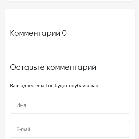
Комментарии
0
Оставьте комментарий
Ваш адрес email не будет опубликован.