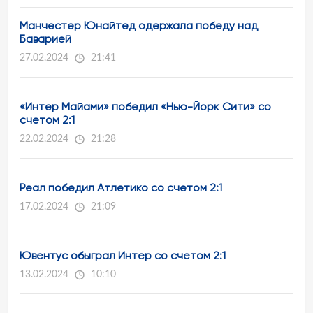
Манчестер Юнайтед одержала победу над
Баварией
27.02.2024
21:41
«Интер Майами» победил «Нью-Йорк Сити» со
счетом 2:1
22.02.2024
21:28
Реал победил Атлетико со счетом 2:1
17.02.2024
21:09
Ювентус обыграл Интер со счетом 2:1
13.02.2024
10:10