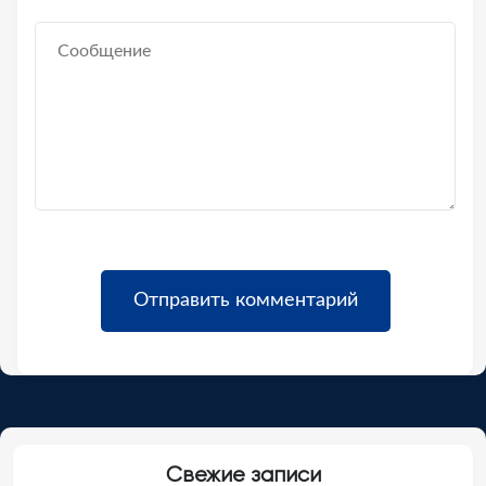
Свежие записи