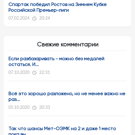
Спартак победил Ростов на Зимнем Кубке
Российской Премьер-лиги
07.02.2024
20:24
Свежие комментарии
Если разбазаривать - можно без медалей
остаться. И...
07.10.2020
22:31
Всё это хорошо разложено, но не менее важно не
раз...
05.10.2020
20:33
Так что шансы Мет-ОЭМК на 2 и даже 1 место
пока вы...