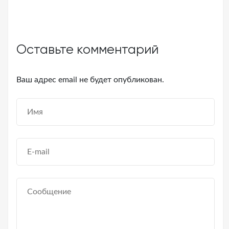
Оставьте комментарий
Ваш адрес email не будет опубликован.