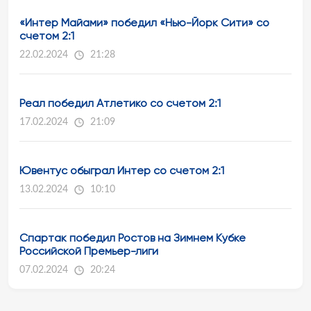
«Интер Майами» победил «Нью-Йорк Сити» со
счетом 2:1
22.02.2024
21:28
Реал победил Атлетико со счетом 2:1
17.02.2024
21:09
Ювентус обыграл Интер со счетом 2:1
13.02.2024
10:10
Спартак победил Ростов на Зимнем Кубке
Российской Премьер-лиги
07.02.2024
20:24