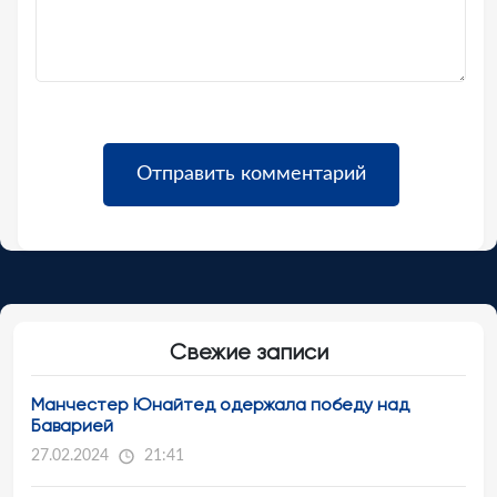
Свежие записи
Манчестер Юнайтед одержала победу над
Баварией
27.02.2024
21:41