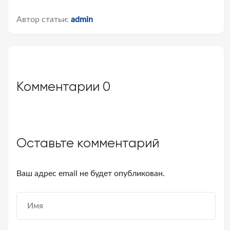
Автор статьи:
admin
Комментарии
0
Оставьте комментарий
Ваш адрес email не будет опубликован.