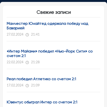
Свежие записи
Манчестер Юнайтед одержала победу над
Баварией
27.02.2024
21:41
«Интер Майами» победил «Нью-Йорк Сити» со
счетом 2:1
22.02.2024
21:28
Реал победил Атлетико со счетом 2:1
17.02.2024
21:09
Ювентус обыграл Интер со счетом 2:1