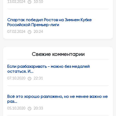
13.02.2024
10:10
Спартак победил Ростов на Зимнем Кубке
Российской Премьер-лиги
07.02.2024
20:24
Свежие комментарии
Если разбазаривать - можно без медалей
остаться. И...
07.10.2020
22:31
Всё это хорошо разложено, но не менее важно не
раз...
05.10.2020
20:33