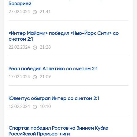
Баварией
27.02.2024
21:41
«Интер Майами» победил «Нью-Йорк Сити» со
счетом 2:1
22.02.2024
21:28
Реал победил Атлетико со счетом 2:1
17.02.2024
21:09
Ювентус обыграл Интер со счетом 2:1
13.02.2024
10:10
Спартак победил Ростов на Зимнем Кубке
Российской Премьер-лиги