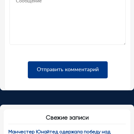
Свежие записи
Манчестер Юнайтед одержала победу над