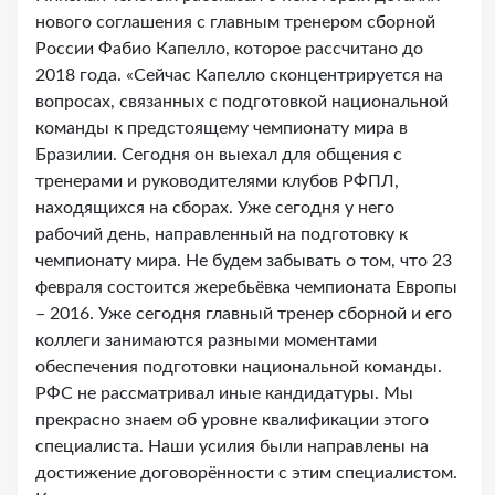
нового соглашения с главным тренером сборной
России Фабио Капелло, которое рассчитано до
2018 года. «Сейчас Капелло сконцентрируется на
вопросах, связанных с подготовкой национальной
команды к предстоящему чемпионату мира в
Бразилии. Сегодня он выехал для общения с
тренерами и руководителями клубов РФПЛ,
находящихся на сборах. Уже сегодня у него
рабочий день, направленный на подготовку к
чемпионату мира. Не будем забывать о том, что 23
февраля состоится жеребьёвка чемпионата Европы
– 2016. Уже сегодня главный тренер сборной и его
коллеги занимаются разными моментами
обеспечения подготовки национальной команды.
РФС не рассматривал иные кандидатуры. Мы
прекрасно знаем об уровне квалификации этого
специалиста. Наши усилия были направлены на
достижение договорённости с этим специалистом.