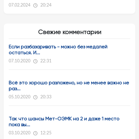
07.02.2024
20:24
Свежие комментарии
Если разбазаривать - можно без медалей
остаться. И...
07.10.2020
22:31
Всё это хорошо разложено, но не менее важно не
раз...
05.10.2020
20:33
Так что шансы Мет-ОЭМК на 2 и даже 1 место
пока вы...
03.10.2020
12:25