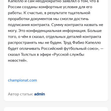
Капелло и сам неоднократно заявлял о том, что в
России созданы комфортные условия для его
работы. К счастью, в результате тщательной
проработки документов мы смогли достичь
подписания контракта. Сумму контракта назвать не
могу. Это конфиденциальная информация. Больше
того, о чём я сказал, отдельных деталей контракта
распространять мы не будем. Труд Фабио Капелло
будет оплачивать Российский футбольный союз», —
сказал Толстых в эфире «Русской службы
новостей».
championat.com
Автор статьи:
admin