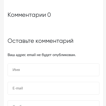
Комментарии
0
Оставьте комментарий
Ваш адрес email не будет опубликован.