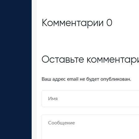
Комментарии
0
Оставьте комментар
Ваш адрес email не будет опубликован.