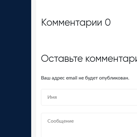
Комментарии
0
Оставьте комментар
Ваш адрес email не будет опубликован.