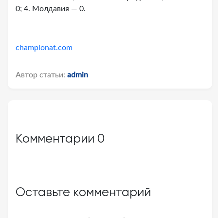
0; 4. Молдавия — 0.
championat.com
Автор статьи:
admin
Комментарии
0
Оставьте комментарий