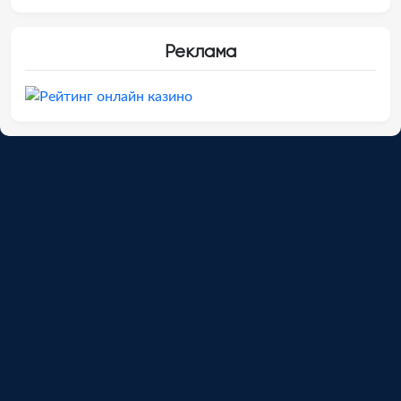
Реклама