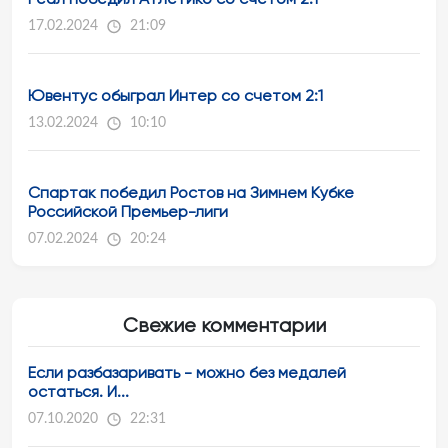
17.02.2024
21:09
Ювентус обыграл Интер со счетом 2:1
13.02.2024
10:10
Спартак победил Ростов на Зимнем Кубке
Российской Премьер-лиги
07.02.2024
20:24
Свежие комментарии
Если разбазаривать - можно без медалей
остаться. И...
07.10.2020
22:31