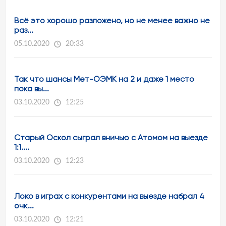
Всё это хорошо разложено, но не менее важно не
раз...
05.10.2020
20:33
Так что шансы Мет-ОЭМК на 2 и даже 1 место
пока вы...
03.10.2020
12:25
Старый Оскол сыграл вничью с Атомом на выезде
1:1....
03.10.2020
12:23
Локо в играх с конкурентами на выезде набрал 4
очк...
03.10.2020
12:21