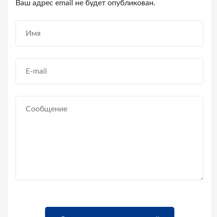
Ваш адрес email не будет опубликован.