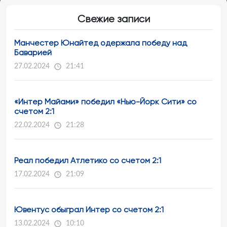
Свежие записи
Манчестер Юнайтед одержала победу над
Баварией
27.02.2024
21:41
«Интер Майами» победил «Нью-Йорк Сити» со
счетом 2:1
22.02.2024
21:28
Реал победил Атлетико со счетом 2:1
17.02.2024
21:09
Ювентус обыграл Интер со счетом 2:1
13.02.2024
10:10