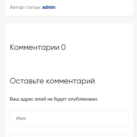
Автор статьи:
admin
Комментарии
0
Оставьте комментарий
Ваш адрес email не будет опубликован.