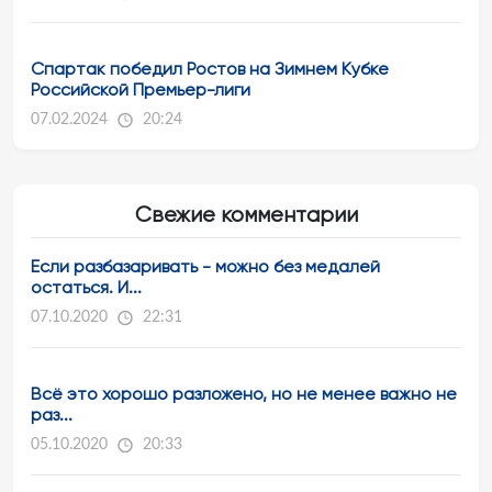
Спартак победил Ростов на Зимнем Кубке
Российской Премьер-лиги
07.02.2024
20:24
Свежие комментарии
Если разбазаривать - можно без медалей
остаться. И...
07.10.2020
22:31
Всё это хорошо разложено, но не менее важно не
раз...
05.10.2020
20:33