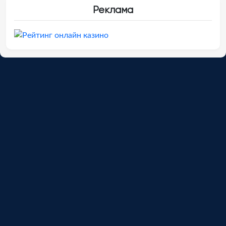
Реклама