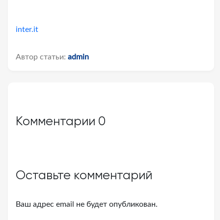
inter.it
Автор статьи:
admin
Комментарии
0
Оставьте комментарий
Ваш адрес email не будет опубликован.