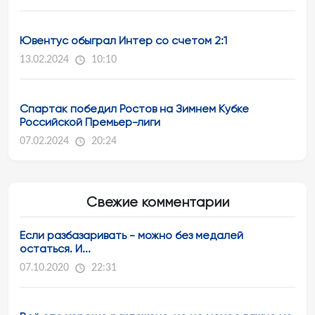
Ювентус обыграл Интер со счетом 2:1
13.02.2024
10:10
Спартак победил Ростов на Зимнем Кубке
Российской Премьер-лиги
07.02.2024
20:24
Свежие комментарии
Если разбазаривать - можно без медалей
остаться. И...
07.10.2020
22:31