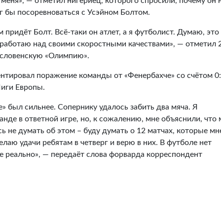
 меня», — отметил нигериец, которого спросили, почему он 
ог бы посоревноваться с Усэйном Болтом.
 придёт Болт. Всё-таки он атлет, а я футболист. Думаю, это
 работаю над своими скоростными качествами», — отметил 
 словенскую «Олимпию».
тировал поражение команды от «Фенербахче» со счётом 0:
Лиги Европы.
» был сильнее. Сопернику удалось забить два мяча. Я
анде в ответной игре, но, к сожалению, мне объяснили, что 
сь не думать об этом – буду думать о 12 матчах, которые мн
лаю удачи ребятам в четверг и верю в них. В футболе нет
е реально», — передаёт слова форварда корреспондент