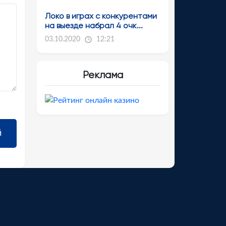
Локо в играх с конкурентами
на выезде набрал 4 очк...
03.10.2020
12:21
Реклама