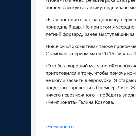
«Пока что я не встречал игрока быстрее
пошёл в лёгкую атлетику, ведь иначе м
«Если поставить нас на дорожку, первым
природный дар. Но при этом я усердно
летний форвард, ранее выступавший за
Новичок «Локомотива» также прокоммен
Стамбуле в первом матче 1/16 финала 
«Это был хороший матч, но «Фенербахче
приготовился к тому, чтобы помочь ком
не могли заявить в еврокубки. Я стараю
предстоит провести в Премьер-Лиге. Же
ничего невозможного – победить вполн
«Чемпионата» Галина Козлова.
«Чемпионат»