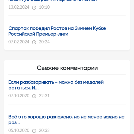
13.02.2024
10:10
Спартак победил Ростов на Зимнем Кубке
Российской Премьер-лиги
07.02.2024
20:24
Свежие комментарии
Если разбазаривать - можно без медалей
остаться. И...
07.10.2020
22:31
Всё это хорошо разложено, но не менее важно не
раз...
05.10.2020
20:33