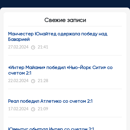
Свежие записи
Манчестер Юнайтед одержала победу над
Баварией
27.02.2024
21:41
«Интер Майами» победил «Нью-Йорк Сити» со
счетом 2:1
22.02.2024
21:28
Реал победил Атлетико со счетом 2:1
17.02.2024
21:09
Ювентус обыграл Интер со счетом 2:1