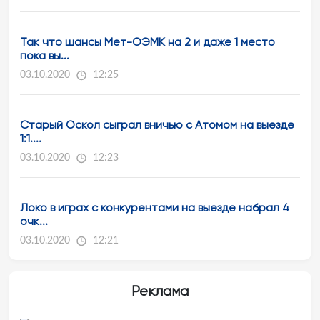
Так что шансы Мет-ОЭМК на 2 и даже 1 место
пока вы...
03.10.2020
12:25
Старый Оскол сыграл вничью с Атомом на выезде
1:1....
03.10.2020
12:23
Локо в играх с конкурентами на выезде набрал 4
очк...
03.10.2020
12:21
Реклама