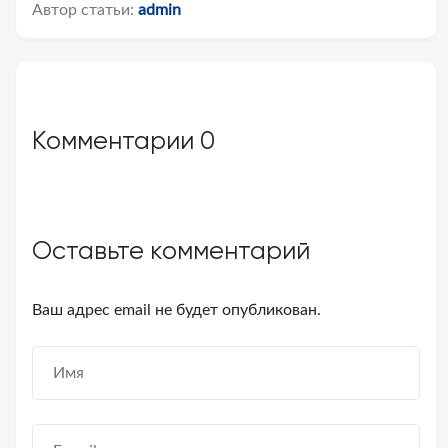
Автор статьи:
admin
Комментарии
0
Оставьте комментарий
Ваш адрес email не будет опубликован.