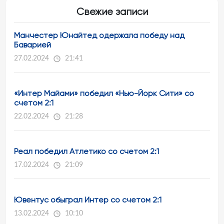
Свежие записи
Манчестер Юнайтед одержала победу над
Баварией
27.02.2024
21:41
«Интер Майами» победил «Нью-Йорк Сити» со
счетом 2:1
22.02.2024
21:28
Реал победил Атлетико со счетом 2:1
17.02.2024
21:09
Ювентус обыграл Интер со счетом 2:1
13.02.2024
10:10