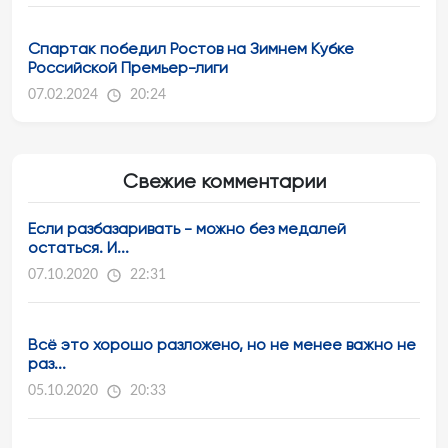
Спартак победил Ростов на Зимнем Кубке
Российской Премьер-лиги
07.02.2024
20:24
Свежие комментарии
Если разбазаривать - можно без медалей
остаться. И...
07.10.2020
22:31
Всё это хорошо разложено, но не менее важно не
раз...
05.10.2020
20:33