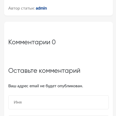
Автор статьи:
admin
Комментарии
0
Оставьте комментарий
Ваш адрес email не будет опубликован.