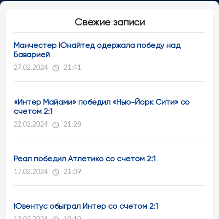
Свежие записи
Манчестер Юнайтед одержала победу над
Баварией
27.02.2024
21:41
«Интер Майами» победил «Нью-Йорк Сити» со
счетом 2:1
22.02.2024
21:28
Реал победил Атлетико со счетом 2:1
17.02.2024
21:09
Ювентус обыграл Интер со счетом 2:1