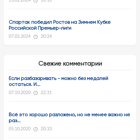
13.02.2024
10:10
Спартак победил Ростов на Зимнем Кубке
Российской Премьер-лиги
07.02.2024
20:24
Свежие комментарии
Если разбазаривать - можно без медалей
остаться. И...
07.10.2020
22:31
Всё это хорошо разложено, но не менее важно не
раз...
05.10.2020
20:33