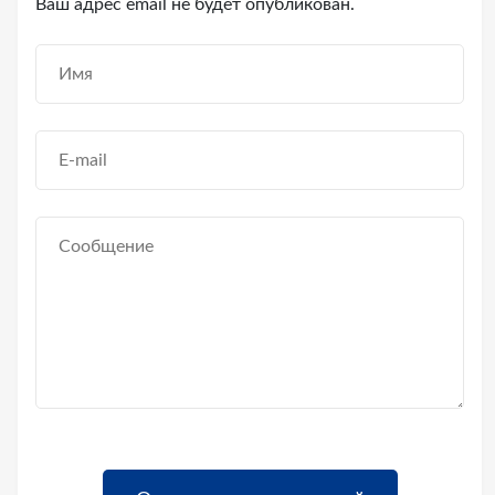
Ваш адрес email не будет опубликован.