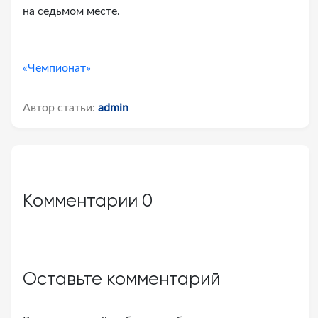
на седьмом месте.
«Чемпионат»
Автор статьи:
admin
Комментарии
0
Оставьте комментарий