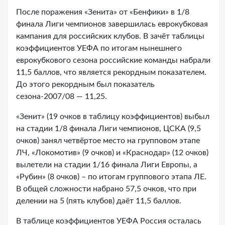
После поражения «Зенита» от «Бенфики» в 1/8
финала Лиги чемпионов завершилась еврокубковая
кампания для российских клубов. В зачёт таблицы
коэффициентов УЕФА по итогам нынешнего
еврокубкового сезона российские команды набрали
11,5 баллов, что является рекордным показателем.
До этого рекордным был показатель
сезона-2007/08 — 11,25.
«Зенит» (19 очков в таблицу коэффициентов) выбыл
на стадии 1/8 финала Лиги чемпионов, ЦСКА (9,5
очков) занял четвёртое место на групповом этапе
ЛЧ, «Локомотив» (9 очков) и «Краснодар» (12 очков)
вылетели на стадии 1/16 финала Лиги Европы, а
«Рубин» (8 очков) – по итогам группового этапа ЛЕ.
В общей сложности набрано 57,5 очков, что при
делении на 5 (пять клубов) даёт 11,5 баллов.
В таблице коэффициентов УЕФА Россия осталась