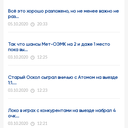
Всё это хорошо разложено, но не менее важно не
раз...
05.10.2020
20:33
Так что шансы Мет-ОЭМК на 2 и даже 1 место
пока вы...
03.10.2020
12:25
Старый Оскол сыграл вничью с Атомом на выезде
1:1....
03.10.2020
12:23
Локо в играх с конкурентами на выезде набрал 4
очк...
03.10.2020
12:21