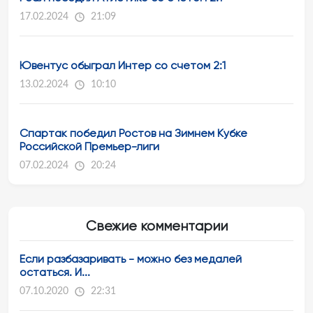
17.02.2024
21:09
Ювентус обыграл Интер со счетом 2:1
13.02.2024
10:10
Спартак победил Ростов на Зимнем Кубке
Российской Премьер-лиги
07.02.2024
20:24
Свежие комментарии
Если разбазаривать - можно без медалей
остаться. И...
07.10.2020
22:31