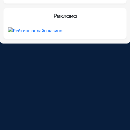
Реклама